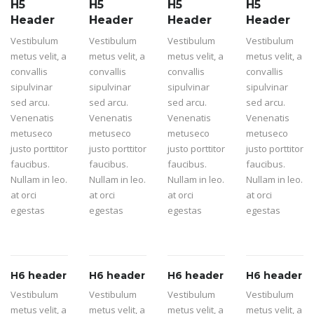
H5
H5
H5
H5
Header
Header
Header
Header
Vestibulum
Vestibulum
Vestibulum
Vestibulum
metus velit, a
metus velit, a
metus velit, a
metus velit, a
convallis
convallis
convallis
convallis
sipulvinar
sipulvinar
sipulvinar
sipulvinar
sed arcu.
sed arcu.
sed arcu.
sed arcu.
Venenatis
Venenatis
Venenatis
Venenatis
metuseco
metuseco
metuseco
metuseco
justo porttitor
justo porttitor
justo porttitor
justo porttitor
faucibus.
faucibus.
faucibus.
faucibus.
Nullam in leo.
Nullam in leo.
Nullam in leo.
Nullam in leo.
at orci
at orci
at orci
at orci
egestas
egestas
egestas
egestas
H6 header
H6 header
H6 header
H6 header
Vestibulum
Vestibulum
Vestibulum
Vestibulum
metus velit, a
metus velit, a
metus velit, a
metus velit, a