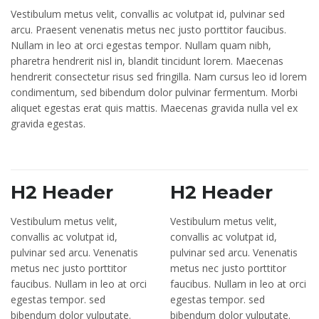
Vestibulum metus velit, convallis ac volutpat id, pulvinar sed
arcu. Praesent venenatis metus nec justo porttitor faucibus.
Nullam in leo at orci egestas tempor. Nullam quam nibh,
pharetra hendrerit nisl in, blandit tincidunt lorem. Maecenas
hendrerit consectetur risus sed fringilla. Nam cursus leo id lorem
condimentum, sed bibendum dolor pulvinar fermentum. Morbi
aliquet egestas erat quis mattis. Maecenas gravida nulla vel ex
gravida egestas.
H2 Header
H2 Header
Vestibulum metus velit,
Vestibulum metus velit,
convallis ac volutpat id,
convallis ac volutpat id,
pulvinar sed arcu. Venenatis
pulvinar sed arcu. Venenatis
metus nec justo porttitor
metus nec justo porttitor
faucibus. Nullam in leo at orci
faucibus. Nullam in leo at orci
egestas tempor. sed
egestas tempor. sed
bibendum dolor vulputate.
bibendum dolor vulputate.